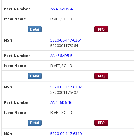
AN456AD5-4
RIVET,SOLID
5320-00-117-6264
5320001176264
AN456AD5-5
RIVET,SOLID
5320-00-117-6307
5320001176307
AN456D6-16
RIVET,SOLID
5320-00-117-6310