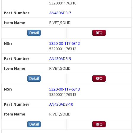
5320001176310
AN430AD3-7
RIVET,SOLID
5320-00-117-6312
5320001176312
AN430AD3-9
RIVET,SOLID
5320-00-117-6313
5320001176313
AN430AD3-10
RIVET,SOLID