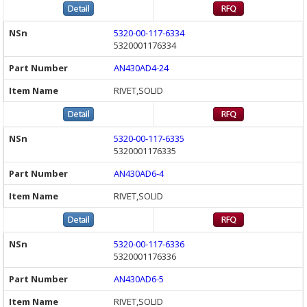
5320-00-117-6334
5320001176334
AN430AD4-24
RIVET,SOLID
5320-00-117-6335
5320001176335
AN430AD6-4
RIVET,SOLID
5320-00-117-6336
5320001176336
AN430AD6-5
RIVET,SOLID