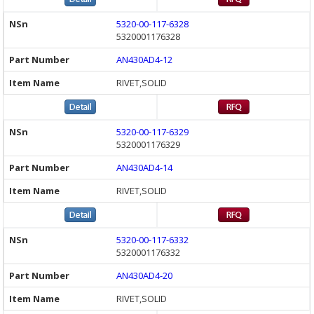
5320-00-117-6328
5320001176328
AN430AD4-12
RIVET,SOLID
5320-00-117-6329
5320001176329
AN430AD4-14
RIVET,SOLID
5320-00-117-6332
5320001176332
AN430AD4-20
RIVET,SOLID