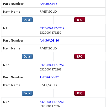
AN430DD4-6
RIVET,SOLID
5320-00-117-6259
5320001176259
AN456AD3-16
RIVET,SOLID
5320-00-117-6262
5320001176262
AN456AD3-22
RIVET,SOLID
5320-00-117-6263
5320001176263